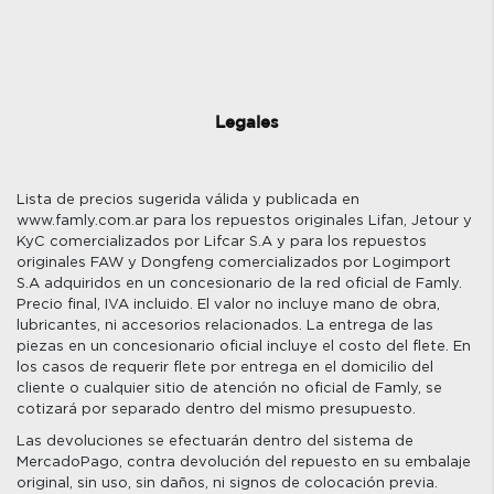
Legales
Lista de precios sugerida válida y publicada en
www.famly.com.ar para los repuestos originales Lifan, Jetour y
KyC comercializados por Lifcar S.A y para los repuestos
originales FAW y Dongfeng comercializados por Logimport
S.A adquiridos en un concesionario de la red oficial de Famly.
Precio final, IVA incluido. El valor no incluye mano de obra,
lubricantes, ni accesorios relacionados. La entrega de las
piezas en un concesionario oficial incluye el costo del flete. En
los casos de requerir flete por entrega en el domicilio del
cliente o cualquier sitio de atención no oficial de Famly, se
cotizará por separado dentro del mismo presupuesto.
Las devoluciones se efectuarán dentro del sistema de
MercadoPago, contra devolución del repuesto en su embalaje
original, sin uso, sin daños, ni signos de colocación previa.