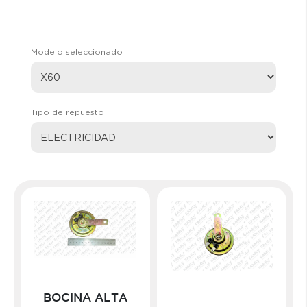
Modelo seleccionado
Tipo de repuesto
BOCINA ALTA