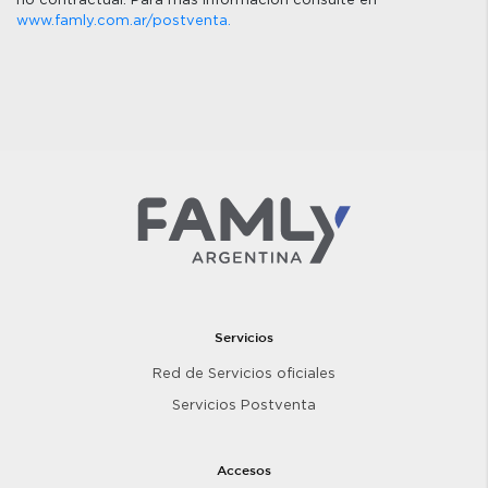
www.famly.com.ar/postventa.
Servicios
Red de Servicios oficiales
Servicios Postventa
Accesos