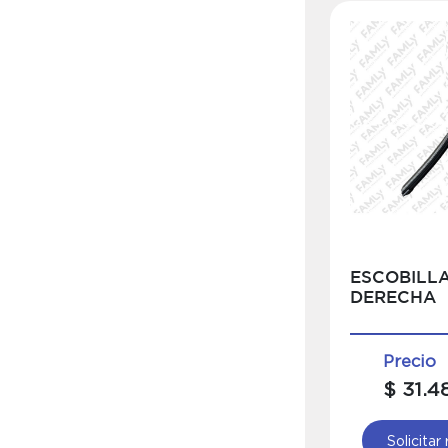
ESCOBILLA
DERECHA
Precio
$ 31.4
Solicitar