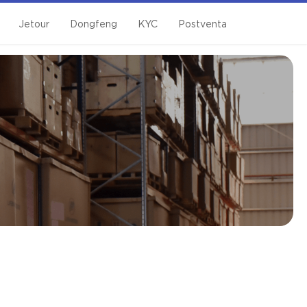
Jetour
Dongfeng
KYC
Postventa