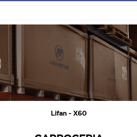
Lifan - X60