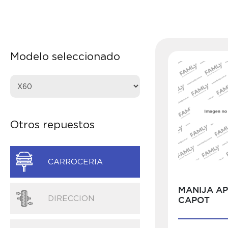
Modelo seleccionado
Otros repuestos
CARROCERIA
MANIJA A
DIRECCION
CAPOT