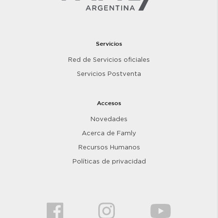
Servicios
Red de Servicios oficiales
Servicios Postventa
Accesos
Novedades
Acerca de Famly
Recursos Humanos
Políticas de privacidad