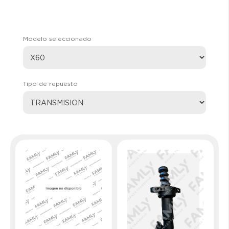
Modelo seleccionado
Tipo de repuesto