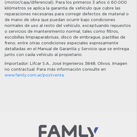
(motor/caja/diferencial). Para los primeros 3 años ó 60.000
kilómetros se aplica la garantía de vehículo que cubre las
reparaciones necesarias para corregir defectos de material o
de mano de obra que puedan ocurrir bajo condiciones
normales de uso al resto del vehículo, exceptuando repuestos
o servicios de mantenimiento normal, tales como filtros,
escobillas limpiaparabrisas, disco de embrague, pastillas de
freno, entre otras condiciones especiales expresamente
detalladas en el Manual de Garantía y Servicio que se entrega
junto con cada vehículo al propietario.
Importador: Lifcar S.A., José Ingenieros 3848, Olivos. Imagen
no contractual. Para más información consulte en
www.famly.com.ar/postventa.