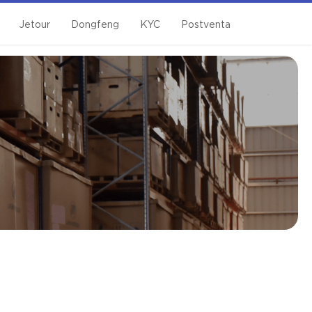
Jetour
Dongfeng
KYC
Postventa