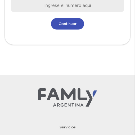
Servicios