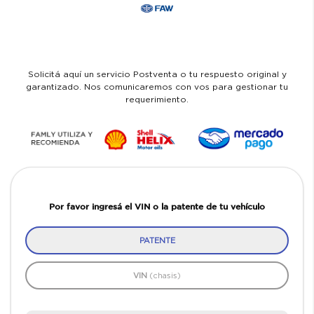
Solicitá aquí un servicio Postventa o tu respuesto original y
garantizado. Nos comunicaremos con vos para gestionar tu
requerimiento.
Por favor ingresá el VIN o la patente de tu vehículo
PATENTE
VIN
(chasis)