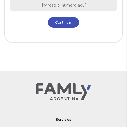
Servicios