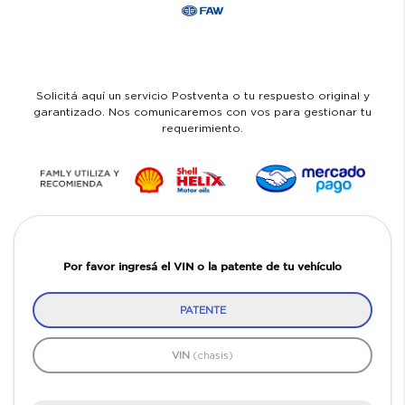
Solicitá aquí un servicio Postventa o tu respuesto original y
garantizado. Nos comunicaremos con vos para gestionar tu
requerimiento.
Por favor ingresá el VIN o la patente de tu vehículo
PATENTE
VIN
(chasis)