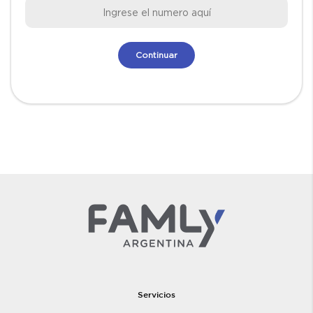
Servicios