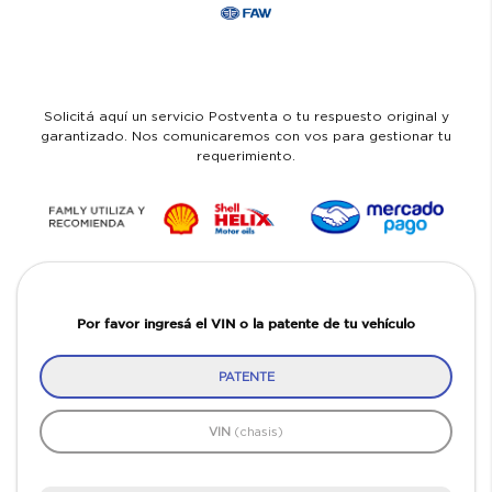
Solicitá aquí un servicio Postventa o tu respuesto original y
garantizado. Nos comunicaremos con vos para gestionar tu
requerimiento.
Por favor ingresá el VIN o la patente de tu vehículo
PATENTE
VIN
(chasis)