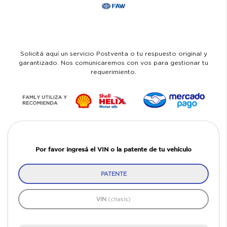
Solicitá aquí un servicio Postventa o tu respuesto original y
garantizado. Nos comunicaremos con vos para gestionar tu
requerimiento.
Por favor ingresá el VIN o la patente de tu vehículo
PATENTE
VIN
(chasis)