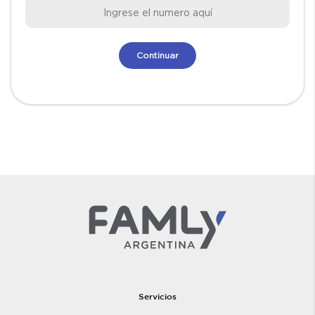
Servicios