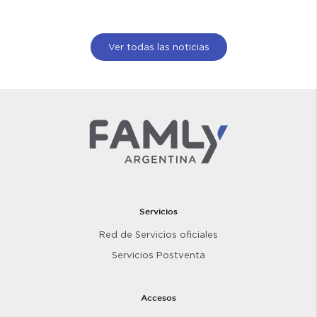
Ver todas las noticias
Servicios
Red de Servicios oficiales
Servicios Postventa
Accesos