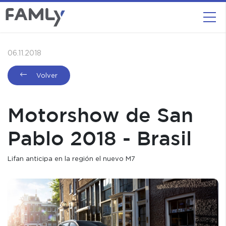
06.11.2018
Volver
Motorshow de San
Pablo 2018 - Brasil
Lifan anticipa en la región el nuevo M7