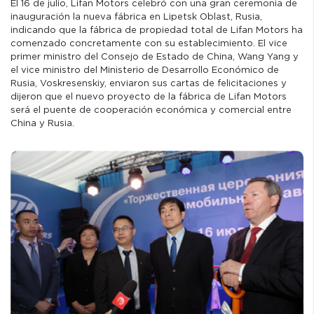
El 16 de julio, Lifan Motors celebró con una gran ceremonia de
inauguración la nueva fábrica en Lipetsk Oblast, Rusia,
indicando que la fábrica de propiedad total de Lifan Motors ha
comenzado concretamente con su establecimiento. El vice
primer ministro del Consejo de Estado de China, Wang Yang y
el vice ministro del Ministerio de Desarrollo Económico de
Rusia, Voskresenskiy, enviaron sus cartas de felicitaciones y
dijeron que el nuevo proyecto de la fábrica de Lifan Motors
será el puente de cooperación económica y comercial entre
China y Rusia.