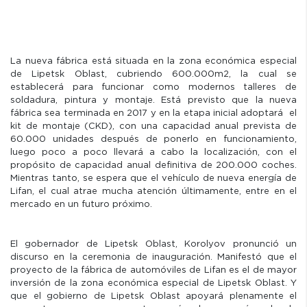
La nueva fábrica está situada en la zona económica especial
de Lipetsk Oblast, cubriendo 600.000m2, la cual se
establecerá para funcionar como modernos talleres de
soldadura, pintura y montaje. Está previsto que la nueva
fábrica sea terminada en 2017 y en la etapa inicial adoptará el
kit de montaje (CKD), con una capacidad anual prevista de
60.000 unidades después de ponerlo en funcionamiento,
luego poco a poco llevará a cabo la localización, con el
propósito de capacidad anual definitiva de 200.000 coches.
Mientras tanto, se espera que el vehículo de nueva energía de
Lifan, el cual atrae mucha atención últimamente, entre en el
mercado en un futuro próximo.
El gobernador de Lipetsk Oblast, Korolyov pronunció un
discurso en la ceremonia de inauguración. Manifestó que el
proyecto de la fábrica de automóviles de Lifan es el de mayor
inversión de la zona económica especial de Lipetsk Oblast. Y
que el gobierno de Lipetsk Oblast apoyará plenamente el