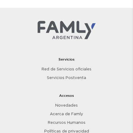
Servicios
Red de Servicios oficiales
Servicios Postventa
Accesos
Novedades
Acerca de Famly
Recursos Humanos
Políticas de privacidad