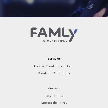
Servicios
Red de Servicios oficiales
Servicios Postventa
Accesos
Novedades
Acerca de Famly