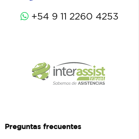
+54 9 11 2260 4253
Preguntas frecuentes