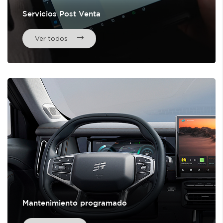
Servicios Post Venta
Ver todos
Mantenimiento programado