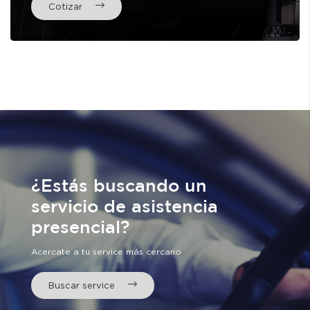
Cotizar
¿Estás buscando un
servicio de asistencia
presencial?
Acercate a tu service más cercano
Buscar service