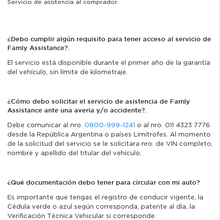
Servicio de asistencia al comprador.
¿Debo cumplir algún requisito para tener acceso al servicio de
Famly Assistance?.
El servicio está disponible durante el primer año de la garantía
del vehículo, sin límite de kilometraje.
¿Cómo debo solicitar el servicio de asistencia de Famly
Assistance ante una averia y/o accidente?.
Debe comunicar al nro.
0800-999-1241
o al nro. 011 4323 7776
desde la República Argentina o países Limítrofes. Al momento
de la solicitud del servicio se le solicitara nro. de VIN completo,
nombre y apellido del titular del vehículo.
¿Qué documentación debo tener para circular con mi auto?
Es importante que tengas el registro de conducir vigente, la
Cédula verde o azul según corresponda, patente al día, la
Verificación Técnica Vehicular si corresponde.