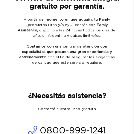
gratuito por garantía.
A partir del momento en que adquirís tu Famly
(productos Lifan y/o KyC) contás con
Famly
Assistance
, disponible las 24 horas todos los días del
año, en Argentina y países limítrofes.
Contamos con una central de atención con
especialistas que poseen una gran experiencia y
entrenamiento
con el fin de asegurar las exigencias
de calidad que este servicio requiere.
¿Necesitás asistencia?
Contactá nuestra línea gratuita
0800-999-1241