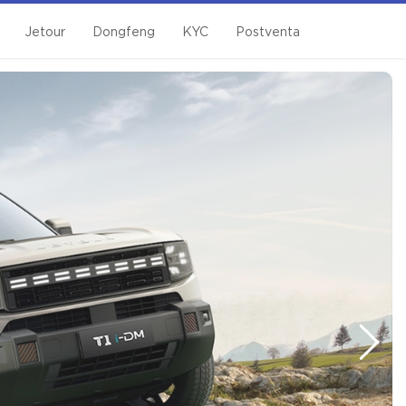
Jetour
Dongfeng
KYC
Postventa