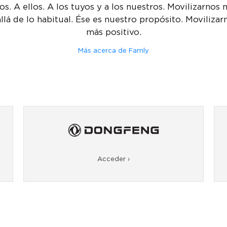
os. A ellos. A los tuyos y a los nuestros. Movilizarnos 
allá de lo habitual. Ése es nuestro propósito. Moviliza
más positivo.
Más acerca de Famly
Acceder ›