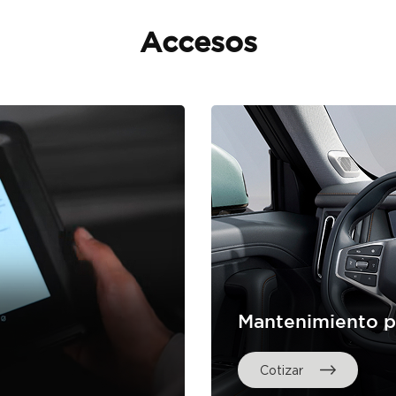
Accesos
Mantenimiento 
Cotizar