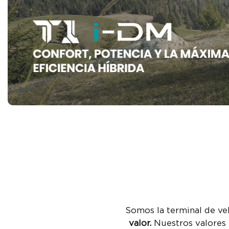
Somos la terminal de ve
valor.
Nuestros valores v