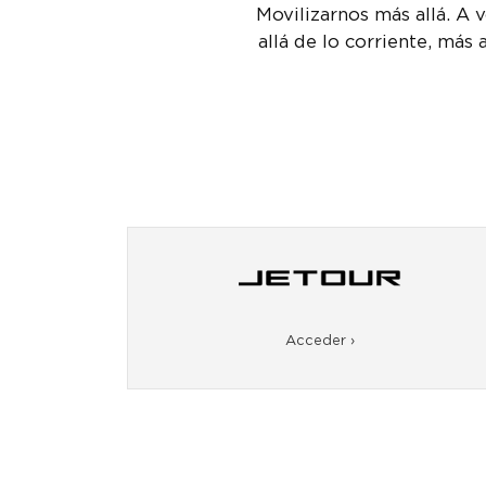
Movilizarnos más allá. A v
allá de lo corriente, más 
Acceder ›