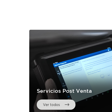
Servicios Post Venta
Ver todos